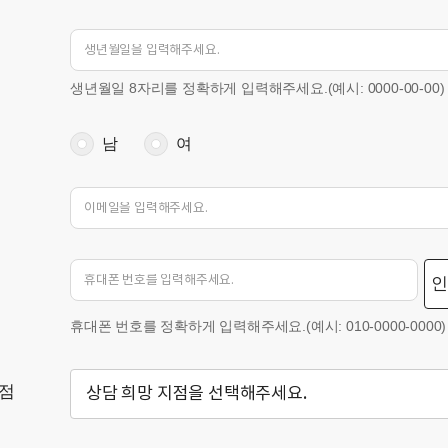
생년월일 8자리를 정확하게 입력해주세요.(예시: 0000-00-00)
남
여
인
휴대폰 번호를 정확하게 입력해주세요.(예시: 010-0000-0000)
지점
상담 희망 지점을 선택해주세요.