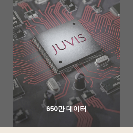
650만 데이터