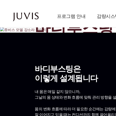
매일 다른 몸, 매일 바른
프로그램 안내
감량시스
바디부스팅
단순 감량을 넘어 몸의 균형과 삶의 활력까지
다이어트 그 이상의 가치
바디부스팅은
이렇게 설계됩니다
내 몸은 매일 같지 않으니까,
그날의 몸 상태와 변화 흐름에 맞춰 관리 방향을 
몸의 변화 흐름에 따라 더 필요한 순간에는 감량
잘 이어지고 있을 때는 컨디션까지 함께 끌어올리