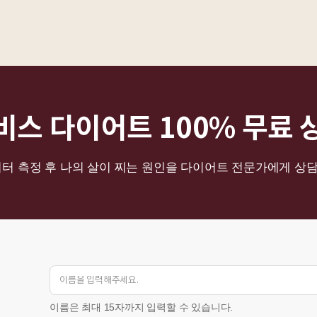
비스 다이어트 100% 무료 
이터 측정 후 나의 살이 찌는 원인을 다이어트 전문가에게 상
이름은 최대 15자까지 입력할 수 있습니다.