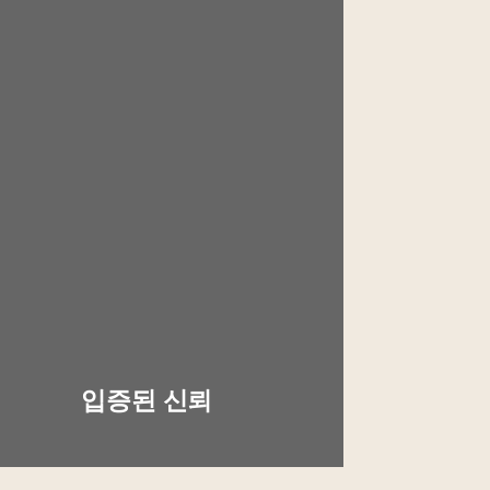
입증된 신뢰