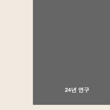
24년 연구