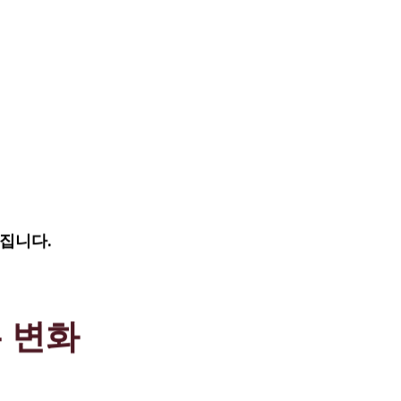
집니다.
 변화