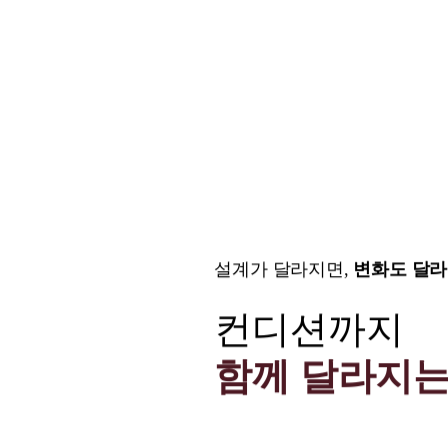
설계가 달라지면,
변화도 달라
컨디션까지
함께 달라지는