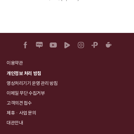
이용약관
개인정보 처리 방침
영상처리기기 운영 관리 방침
이메일 무단 수집거부
고객의견 접수
제휴ㆍ사업 문의
대관안내