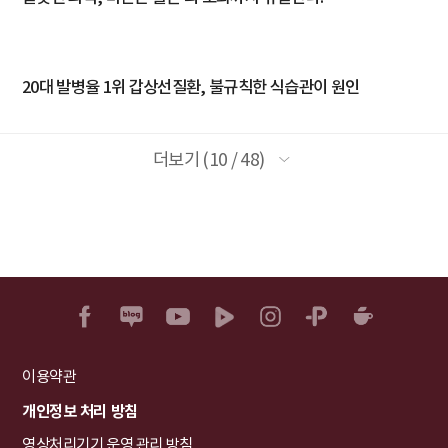
20대 발병율 1위 갑상선질환, 불규칙한 식습관이 원인
더보기 (10 / 48)
이용약관
개인정보 처리 방침
영상처리기기 운영 관리 방침