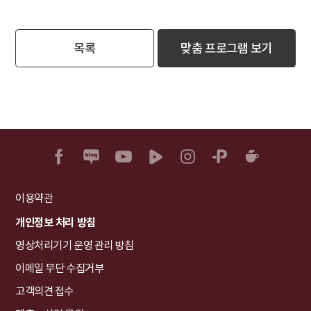
목록
맞춤 프로그램 보기
이용약관
개인정보 처리 방침
영상처리기기 운영 관리 방침
이메일 무단 수집거부
고객의견 접수