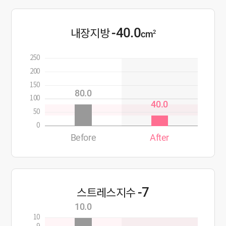
-40.0
내장지방
2
cm
250
200
150
80.0
100
40.0
50
0
Before
After
-7
스트레스지수
10.0
10