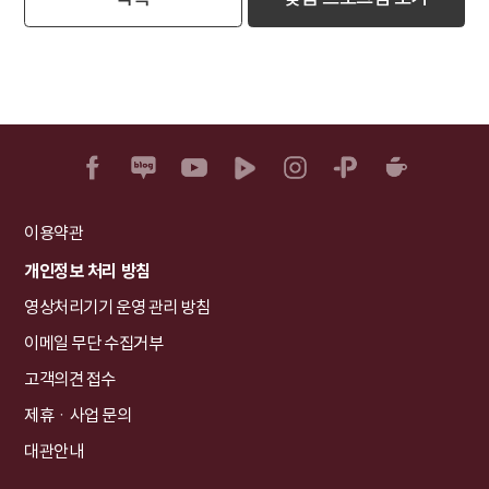
이용약관
개인정보 처리 방침
영상처리기기 운영 관리 방침
이메일 무단 수집거부
고객의견 접수
제휴ㆍ사업 문의
대관안내