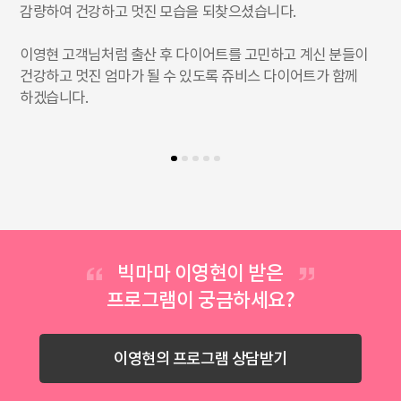
감량하여 건강하고 멋진 모습을 되찾으셨습니다.
이영현 고객님처럼 출산 후 다이어트를 고민하고 계신 분들이
건강하고 멋진 엄마가 될 수 있도록 쥬비스 다이어트가 함께
하겠습니다.
빅마마 이영현이 받은
프로그램이 궁금하세요?
이영현의 프로그램 상담받기