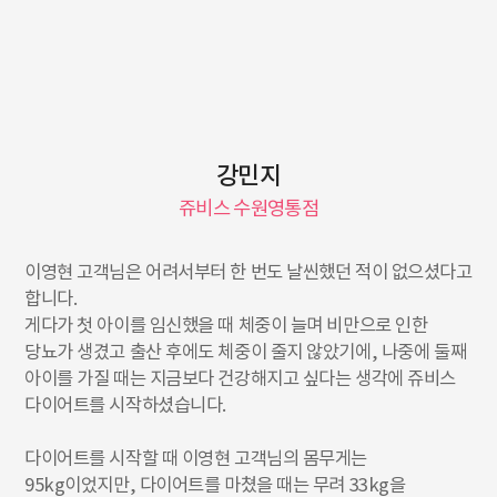
강민지
쥬비스 수원영통점
이영현 고객님은 어려서부터 한 번도 날씬했던 적이 없으셨다고
합니다.
게다가 첫 아이를 임신했을 때 체중이 늘며 비만으로 인한
당뇨가 생겼고 출산 후에도 체중이 줄지 않았기에, 나중에 둘째
아이를 가질 때는 지금보다 건강해지고 싶다는 생각에 쥬비스
다이어트를 시작하셨습니다.
다이어트를 시작할 때 이영현 고객님의 몸무게는
95kg이었지만, 다이어트를 마쳤을 때는 무려 33kg을