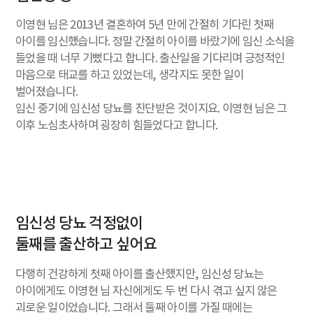
이영현 님은 2013년 결혼하여 5년 만에 간절히 기다린 첫째
아이를 임신했습니다. 정말 간절히 아이를 바랐기에 임신 소식을
들었을 때 너무 기뻤다고 합니다. 출산일을 기다리며 긍정적인
마음으로 태교를 하고 있었는데, 생각지도 못한 일이
벌어졌습니다.
임신 중기에 임신성 당뇨를 진단받은 것이지요. 이영현 님은 그
이후 노심초사하며 굉장히 힘들었다고 합니다.
임신성 당뇨 걱정없이
둘째를 출산하고 싶어요
다행히 건강하게 첫째 아이를 출산했지만, 임신성 당뇨는
아이에게도 이영현 님 자신에게도 두 번 다시 겪고 싶지 않은
괴로운 일이었습니다. 그래서 둘째 아이를 가질 때에는