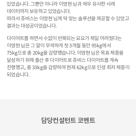
있었습니다. 그뿐만 아니라 이영현 님과 매우 유사한 사례
데이터까지 보유하고 있었습니다.
따라서 쥬비스는 이영현 님께 딱 맞는 솔루션을 제공할 수 있었고
결과는 대성공이었습니다.
다이어트를 하면서 수없이 반복되는 요요가 제일 어려웠다는
이영현 님은 그 말이 무색하게 첫 3개월 동안 95kg에서
75kg으로 총 20kg을 감량했습니다. 이영현 님은 목표 체중을
달성하기 위해 출산 후 다이어트로 쥬비스 다이어트를 계속
진행했고, 총 33kg을 감량하여 현재 62kg으로 인생 최저 체중이
되었습니다.
담당컨설턴트 코멘트