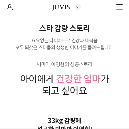
스타 감량 스토리
요요없는 다이어트로 건강과 매력을
모두 되찾은 스타들의 생생한 이야기를 들려드립니다.
빅마마 이영현의 성공스토리
건강한 엄마
아이에게
가
되고 싶어요
33kg 감량에