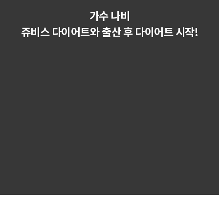
가수 나비
쥬비스 다이어트와 출산 후 다이어트 시작!