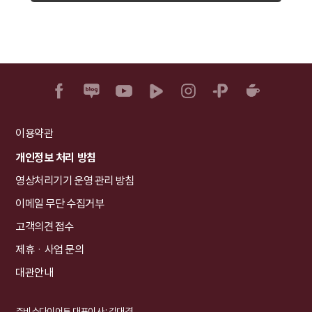
이용약관
개인정보 처리 방침
영상처리기기 운영 관리 방침
이메일 무단 수집거부
고객의견 접수
제휴ㆍ사업 문의
대관안내
쥬비스다이어트 대표이사 : 김대경