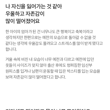
나 자신을 잃어가는 것 같아
우울하고 자존감이
많이 떨어졌어요
한 아이의 엄마가 된 건 너무나도 큰 행복이고 축복이라고
생각하지만 한편으로는 예전의 모습으로 돌아갈 수 없을 것
같다는 생각에 우울감도 몰려오고 스트레스를 많이 받게 됐다고
합니다.
거울 속에 비친 내 모습이 너무 예전과 다르고 예전에 입던
옷들이 사이즈가 맞지 않아 출산 후에도 펑퍼짐한 임산부
원피스를 입거나 남편이 운동할 때 입은 박스티를 입는 모습을
보며 자존감이 많이 떨어졌다고 합니다.