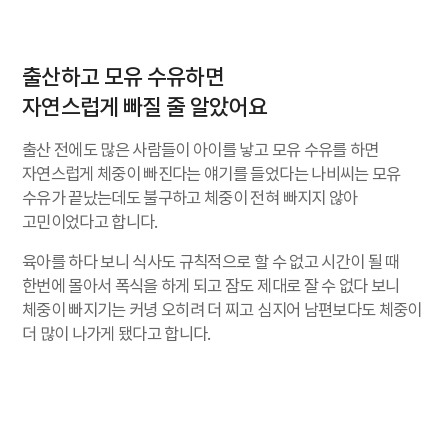
출산하고 모유 수유하면
자연스럽게 빠질 줄 알았어요
출산 전에도 많은 사람들이 아이를 낳고 모유 수유를 하면
자연스럽게 체중이 빠진다는 얘기를 들었다는 나비씨는 모유
수유가 끝났는데도 불구하고 체중이 전혀 빠지지 않아
고민이었다고 합니다.
육아를 하다 보니 식사도 규칙적으로 할 수 없고 시간이 될 때
한번에 몰아서 폭식을 하게 되고 잠도 제대로 잘 수 없다 보니
체중이 빠지기는 커녕 오히려 더 찌고 심지어 남편보다도 체중이
더 많이 나가게 됐다고 합니다.