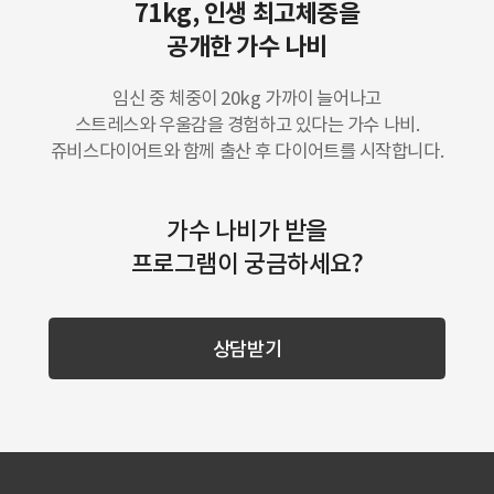
71kg, 인생 최고체중을
공개한 가수 나비
임신 중 체중이 20kg 가까이 늘어나고
스트레스와 우울감을 경험하고 있다는 가수 나비.
쥬비스다이어트와 함께 출산 후 다이어트를 시작합니다.
가수 나비가 받을
프로그램이 궁금하세요?
상담받기