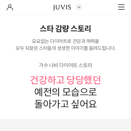
스타 감량 스토리
요요없는 다이어트로 건강과 매력을
모두 되찾은 스타들의 생생한 이야기를 들려드립니다.
가수 나비 다이어트 스토리
건강하고 당당했던
예전의 모습으로
돌아가고 싶어요