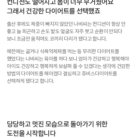
컨디션도 떨어지고 몸이 너무 무거웠어요
그래서 건강한 다이어트를 선택했죠
출산 후에도 체중이 빠지지 않았던 나비씨는 컨디션이 항상 안
좋고 늘 피곤하고 손도 발도 얼굴도 자주 붓고 순환이 안되다
보니 조금만 움직여도 코끼리 다리가 됐다고 합니다.
예전에는 굶거나 식욕억제제를 먹는 등 무리한 다이어트를
했었다는 나비씨는 육아를 하다 보니 엄마가 건강하고 행복해야
아이도 건강하고 행복하게 보살펴 줄 수 있겠다는 생각에 건강한
방법의 다이어트를 해야겠다 결심하고 쥬비스다이어트를
선택하게 됐다고 합니다.
당당하고 멋진 모습으로 돌아가기 위한
도전을 시작합니다