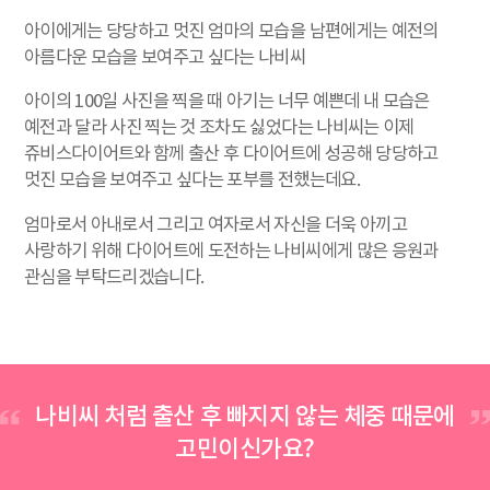
아이에게는 당당하고 멋진 엄마의 모습을 남편에게는 예전의
아름다운 모습을 보여주고 싶다는 나비씨
아이의 100일 사진을 찍을 때 아기는 너무 예쁜데 내 모습은
예전과 달라 사진 찍는 것 조차도 싫었다는 나비씨는 이제
쥬비스다이어트와 함께 출산 후 다이어트에 성공해 당당하고
멋진 모습을 보여주고 싶다는 포부를 전했는데요.
엄마로서 아내로서 그리고 여자로서 자신을 더욱 아끼고
사랑하기 위해 다이어트에 도전하는 나비씨에게 많은 응원과
관심을 부탁드리겠습니다.
나비씨 처럼 출산 후 빠지지 않는 체중 때문에
고민이신가요?