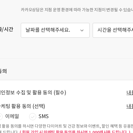
카카오상담은 지점 운영 환경에 따라 가능한 지점이 변경될 수 있습
짜/시간
날짜를 선택해주세요.
시간을 선택해주
동의
인정보 수집 및 활용 동의 (필수)
내
케팅 활용 동의 (선택)
내
이메일
SMS
 활용 동의를 하시면 다양한 다이어트 및 건강 정보와 이벤트, 할인 혜택 등 유용
( 회원 가입 시 마케팅 활용 동의를 하시면 1,000캐시를 드립니다. )
내 드립니다.