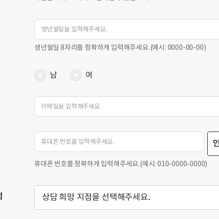
생년월일 8자리를 정확하게 입력해주세요.(예시: 0000-00-00)
남
여
휴대폰 번호를 정확하게 입력해주세요.(예시: 010-0000-0000)
점
상담 희망 지점을 선택해주세요.