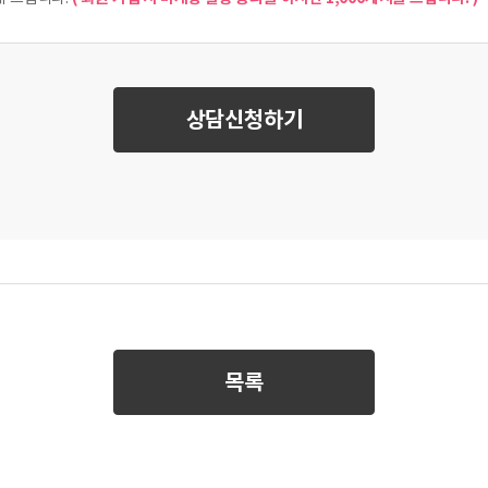
상담신청하기
목록