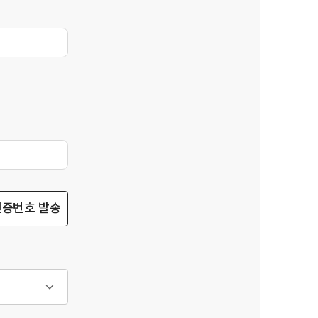
인증번호 발송