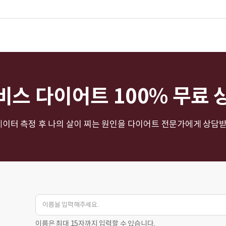
비스 다이어트 100% 무료 
 데이터 측정 후 나의 살이 찌는 원인을 다이어트 전문가에게 상담받
이름은 최대 15자까지 입력할 수 있습니다.