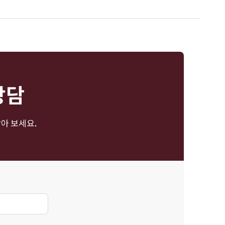
상담
아 보세요.